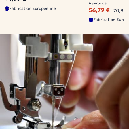
À partir de
Fabrication Européenne
56,79 €
70,99 
Fabrication Euro