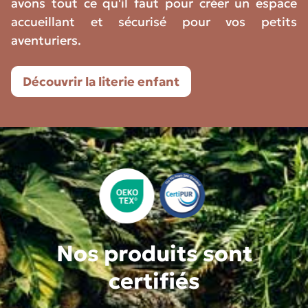
avons tout ce qu'il faut pour créer un espace
accueillant et sécurisé pour vos petits
aventuriers.
Découvrir la literie enfant
Nos produits sont
certifiés