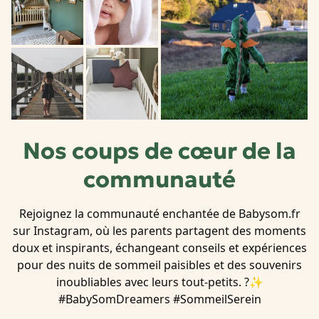
Nos coups de cœur de la
communauté
Rejoignez la communauté enchantée de Babysom.fr
sur Instagram, où les parents partagent des moments
doux et inspirants, échangeant conseils et expériences
pour des nuits de sommeil paisibles et des souvenirs
inoubliables avec leurs tout-petits. ?
✨
#BabySomDreamers #SommeilSerein