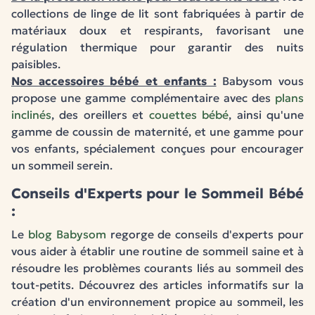
collections de linge de lit sont fabriquées à partir de
matériaux doux et respirants, favorisant une
régulation thermique pour garantir des nuits
paisibles.
Nos accessoires bébé et enfants :
Babysom vous
propose une gamme complémentaire avec des
plans
inclinés
, des oreillers et
couettes bébé
, ainsi qu'une
gamme de coussin de maternité, et une gamme pour
vos enfants, spécialement conçues pour encourager
un sommeil serein.
Conseils d'Experts pour le Sommeil Bébé
:
Le
blog Babysom
regorge de conseils d'experts pour
vous aider à établir une routine de sommeil saine et à
résoudre les problèmes courants liés au sommeil des
tout-petits. Découvrez des articles informatifs sur la
création d'un environnement propice au sommeil, les