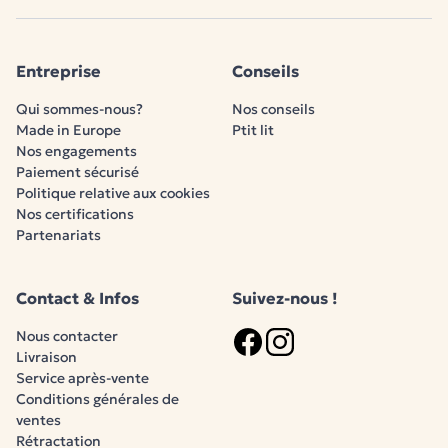
Entreprise
Conseils
Qui sommes-nous?
Nos conseils
Made in Europe
Ptit lit
Nos engagements
Paiement sécurisé
Politique relative aux cookies
Nos certifications
Partenariats
Contact & Infos
Suivez-nous !
Nous contacter
Livraison
Logo Facebook
Logo Instagram
Service après-vente
Conditions générales de
ventes
Rétractation