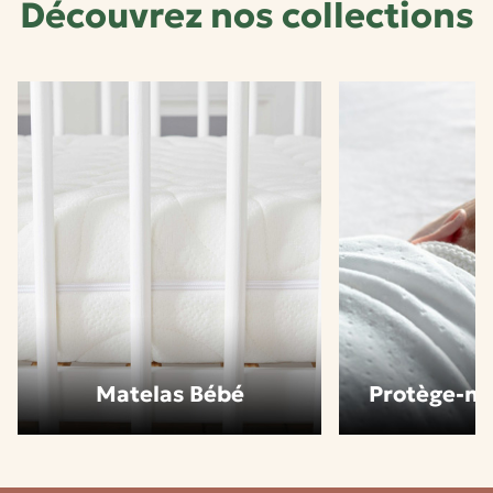
Découvrez nos collections
Matelas Bébé
Protège-ma