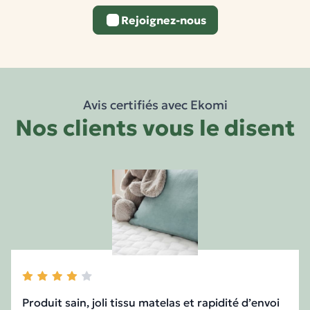
Rejoignez-nous
Avis certifiés avec Ekomi
Nos clients vous le disent
Nathalie
Produit sain, joli tissu matelas et rapidité d’envoi