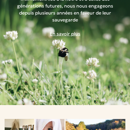
générations futures, nous nous engageons
depuis plusieurs années en faveur de leur
sauvegarde
En savoir plus