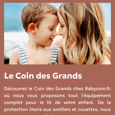
Le Coin des Grands
Découvrez le Coin des Grands chez Babysom.fr,
où nous vous proposons tout l'équipement
complet pour le lit de votre enfant. De la
protection literie aux oreillers et couettes, nous