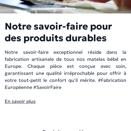
Notre savoir-faire pour
des produits durables
Notre savoir-faire exceptionnel réside dans la
fabrication artisanale de tous nos matelas bébé en
Europe. Chaque pièce est conçue avec soin,
garantissant une qualité irréprochable pour offrir à
votre tout-petit le confort qu'il mérite. #Fabrication
Européenne #SavoirFaire
En savoir plus