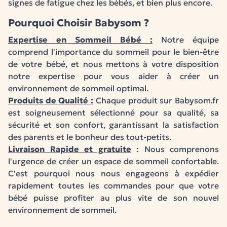
signes de fatigue chez les bébés, et bien plus encore.
Pourquoi Choisir Babysom ?
Expertise en Sommeil Bébé :
Notre équipe
comprend l'importance du sommeil pour le bien-être
de votre bébé, et nous mettons à votre disposition
notre expertise pour vous aider à créer un
environnement de sommeil optimal.
Produits de Qualité :
Chaque produit sur Babysom.fr
est soigneusement sélectionné pour sa qualité, sa
sécurité et son confort, garantissant la satisfaction
des parents et le bonheur des tout-petits.
Livraison Rapide et gratuite
: Nous comprenons
l'urgence de créer un espace de sommeil confortable.
C'est pourquoi nous nous engageons à expédier
rapidement toutes les commandes pour que votre
bébé puisse profiter au plus vite de son nouvel
environnement de sommeil.