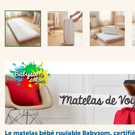
Le matelas bébé roulable Babysom, certifi