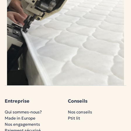
Entreprise
Conseils
Qui sommes-nous?
Nos conseils
Made in Europe
Ptit lit
Nos engagements
Paiement sécurisé