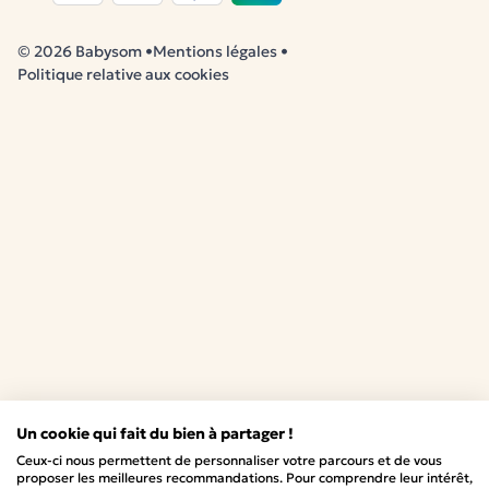
© 2026 Babysom
•
Mentions légales
•
Politique relative aux cookies
Un cookie qui fait du bien à partager !
Ceux-ci nous permettent de personnaliser votre parcours et de vous
proposer les meilleures recommandations. Pour comprendre leur intérêt,