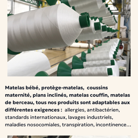
Matelas bébé, protège-matelas, coussins
maternité, plans inclinés, matelas couffin, matelas
de berceau, tous nos produits sont adaptables aux
différentes exigences :
allergies, antibactérien,
standards internationaux, lavages industriels,
maladies nosocomiales, transpiration, incontinence…