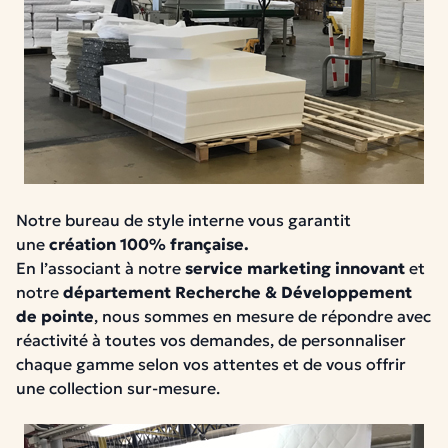
Notre bureau de style interne vous garantit
une
création 100% française.
En l’associant à notre
service marketing innovant
et
notre
département Recherche & Développement
de pointe
, nous sommes en mesure de répondre avec
réactivité à toutes vos demandes, de personnaliser
chaque gamme selon vos attentes et de vous offrir
une collection sur-mesure.