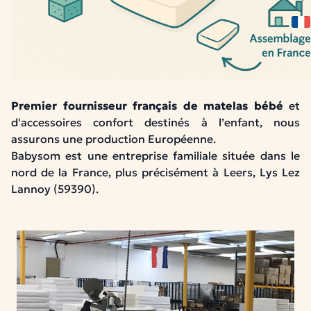
Premier fournisseur français de matelas bébé
et
d'accessoires confort destinés à l’enfant, nous
assurons une production Européenne.
Babysom est une entreprise familiale située dans le
nord de la France, plus précisément à Leers, Lys Lez
Lannoy (59390).