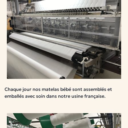
Chaque jour nos matelas bébé sont assemblés et
emballés avec soin dans notre usine française.