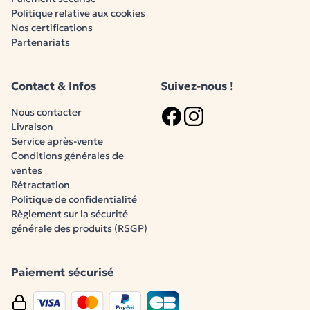
Politique relative aux cookies
Nos certifications
Partenariats
Contact & Infos
Suivez-nous !
Nous contacter
Livraison
Logo Facebook
Logo Instagram
Service après-vente
Conditions générales de
ventes
Rétractation
Politique de confidentialité
Règlement sur la sécurité
générale des produits (RSGP)
Paiement sécurisé