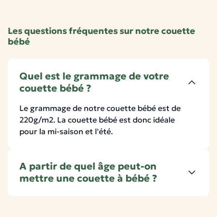
Les questions fréquentes sur notre couette
bébé
Quel est le grammage de votre
couette bébé ?
Le grammage de notre couette bébé est de
220g/m2. La couette bébé est donc idéale
pour la mi-saison et l'été.
A partir de quel âge peut-on
mettre une couette à bébé ?