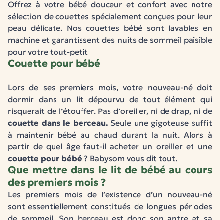
Offrez à votre bébé douceur et confort avec notre
sélection de couettes spécialement conçues pour leur
peau délicate. Nos couettes bébé sont lavables en
machine et garantissent des nuits de sommeil paisible
pour votre tout-petit
Couette pour bébé
Lors de ses premiers mois, votre nouveau-né doit
dormir dans un lit dépourvu de tout élément qui
risquerait de l’étouffer. Pas d’oreiller, ni de drap, ni de
couette dans le berceau.
Seule une gigoteuse suffit
à maintenir bébé au chaud durant la nuit. Alors à
partir de quel âge faut-il acheter un oreiller et une
couette pour bébé
? Babysom vous dit tout.
Que mettre dans le lit de bébé au cours
des premiers mois ?
Les premiers mois de l’existence d’un nouveau-né
sont essentiellement constitués de longues périodes
de sommeil. Son berceau est donc son antre et sa