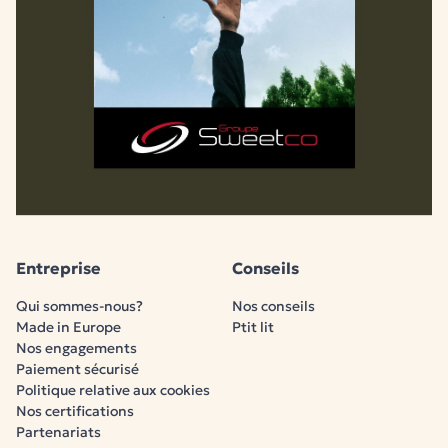
Entreprise
Conseils
Qui sommes-nous?
Nos conseils
Made in Europe
Ptit lit
Nos engagements
Paiement sécurisé
Politique relative aux cookies
Nos certifications
Partenariats