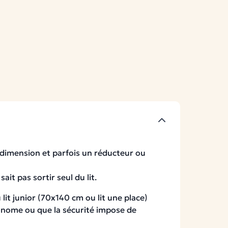
 dimension et parfois un réducteur ou
 sait pas sortir seul du lit.
it junior (70x140 cm ou lit une place)
tonome ou que la sécurité impose de