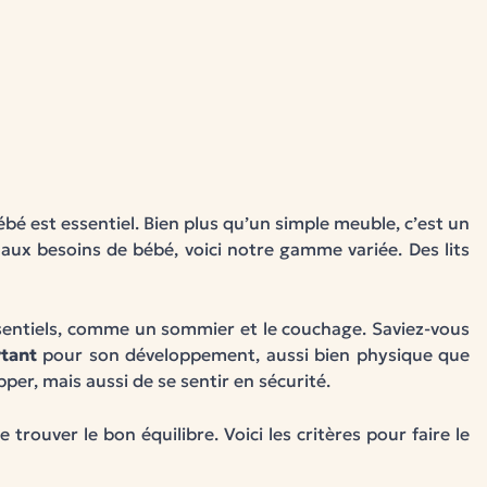
bé est essentiel. Bien plus qu’un simple meuble, c’est un
 aux besoins de bébé, voici notre gamme variée. Des lits
ssentiels, comme un sommier et le couchage. Saviez-vous
tant
pour son développement, aussi bien physique que
er, mais aussi de se sentir en sécurité.
 trouver le bon équilibre. Voici les critères pour faire le