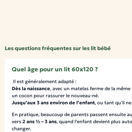
Les questions fréquentes sur les lit bébé
Quel âge pour un lit 60x120 ?
Il est généralement adapté :
Dès la naissance
, avec un matelas ferme de la même
un cocon pour rassurer le nouveau-né.
Jusqu’aux 3 ans environ de l’enfant
, ou tant qu’il ne
En pratique, beaucoup de parents passent ensuite au l
vers
2 ans ½ – 3 ans
, quand l’enfant devient plus au
changer.