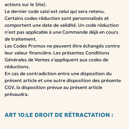
actions sur le Site).
Le dernier code saisi est celui qui sera retenu.
Certains codes réduction sont personnalisés et
comportent une date de validité. Un code réduction
n'est pas applicable à une Commande déjà en cours
de traitement.
Les Codes Promos ne peuvent être échangés contre
leur valeur financière.
Les présentes Conditions
Générales de Ventes s'appliquent aux codes de
réductions.
En cas de contradiction entre une disposition du
présent article et une autre disposition des présente
CGV, la disposition prévue au présent article
prévaudra.
ART 10:LE DROIT DE RÉTRACTATION :