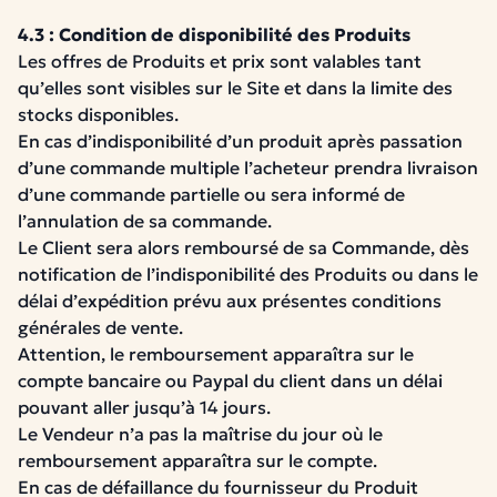
4.3 : Condition de disponibilité des Produits
Les offres de Produits et prix sont valables tant
qu’elles sont visibles sur le Site et dans la limite des
stocks disponibles.
En cas d’indisponibilité d’un produit après passation
d’une commande multiple l’acheteur prendra livraison
d’une commande partielle ou sera informé de
l’annulation de sa commande.
Le Client sera alors remboursé de sa Commande, dès
notification de l’indisponibilité des Produits ou dans le
délai d’expédition prévu aux présentes conditions
générales de vente.
Attention, le remboursement apparaîtra sur le
compte bancaire ou Paypal du client dans un délai
pouvant aller jusqu’à 14 jours.
Le Vendeur n’a pas la maîtrise du jour où le
remboursement apparaîtra sur le compte.
En cas de défaillance du fournisseur du Produit