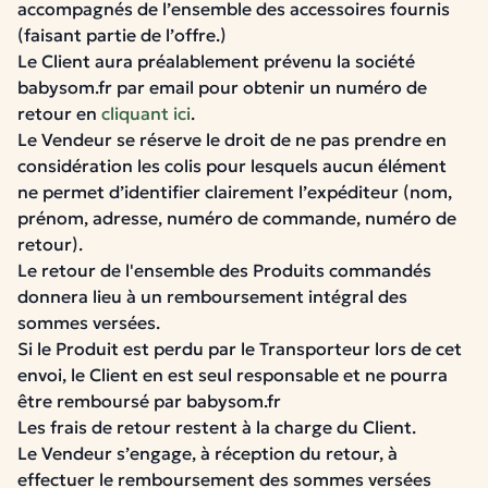
accompagnés de l’ensemble des accessoires fournis
(faisant partie de l’offre.)
Le Client aura préalablement prévenu la société
babysom.fr par email pour obtenir un numéro de
retour en
cliquant ici
.
L
e Vendeur se réserve le droit de ne pas prendre en
considération les colis pour lesquels aucun élément
ne permet d’identifier clairement l’expéditeur (nom,
prénom, adresse, numéro de commande, numéro de
retour).
Le retour de l'ensemble des Produits commandés
donnera lieu à un remboursement intégral des
sommes versées.
Si le Produit est perdu par le Transporteur lors de cet
envoi, le Client en est seul responsable et ne pourra
être remboursé par babysom.fr
Les frais de retour restent à la charge du Client.
Le Vendeur s’engage, à réception du retour, à
effectuer le remboursement des sommes versées