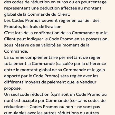
des codes de réduction en euros ou en pourcentage
représentent une déduction affectée au montant
global de la Commande du Client.
Les Codes Promos peuvent régler en partie : des
Produits, les frais de livraison
C’est lors de la confirmation de sa Commande que le
Client peut indiquer le Code Promo en sa possession,
sous réserve de sa validité au moment de la
Commande.
La somme complémentaire permettant de régler
totalement la Commande (calculée par la différence
entre le montant global de sa Commande et le gain
apporté par le Code Promo) sera réglée avec les
différents moyens de paiement que le Vendeur
propose.
Un seul code réduction (qu’il soit un Code Promo ou
non) est accepté par Commande (certains codes de
réductions – Codes Promos ou non – ne sont pas
cumulables avec les autres réductions ou autres