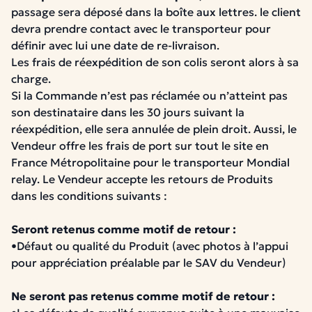
passage sera déposé dans la boîte aux lettres. le client
devra prendre contact avec le transporteur pour
définir avec lui une date de re-livraison.
Les frais de réexpédition de son colis seront alors à sa
charge.
Si la Commande n’est pas réclamée ou n’atteint pas
son destinataire dans les 30 jours suivant la
réexpédition, elle sera annulée de plein droit. Aussi, le
Vendeur offre les frais de port sur tout le site en
France Métropolitaine pour le transporteur Mondial
relay. Le Vendeur accepte les retours de Produits
dans les conditions suivants :
Seront retenus comme motif de retour :
•Défaut ou qualité du Produit (avec photos à l’appui
pour appréciation préalable par le SAV du Vendeur)
Ne seront pas retenus comme motif de retour :