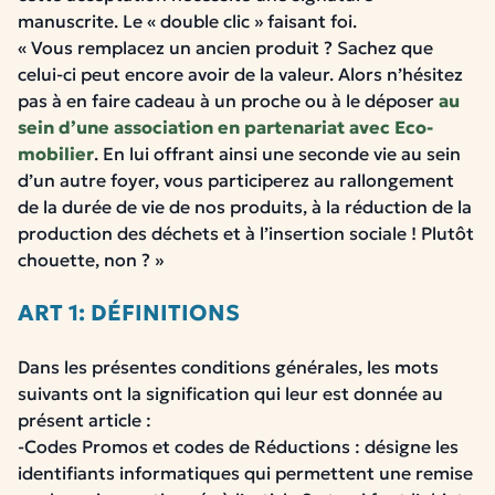
manuscrite. Le « double clic » faisant foi.
« Vous remplacez un ancien produit ? Sachez que
celui-ci peut encore avoir de la valeur. Alors n’hésitez
pas à en faire cadeau à un proche ou à le déposer
au
sein d’une association en partenariat avec Eco-
mobilier
. En lui offrant ainsi une seconde vie au sein
d’un autre foyer, vous participerez au rallongement
de la durée de vie de nos produits, à la réduction de la
production des déchets et à l’insertion sociale ! Plutôt
chouette, non ? »
ART 1: DÉFINITIONS
Dans les présentes conditions générales, les mots
suivants ont la signification qui leur est donnée au
présent article :
-Codes Promos et codes de Réductions : désigne les
identifiants informatiques qui permettent une remise