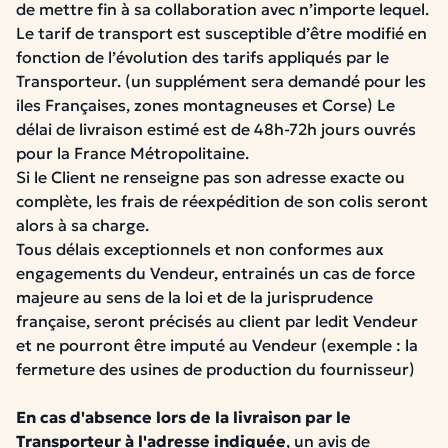
de mettre fin à sa collaboration avec n’importe lequel.
Le tarif de transport est susceptible d’être modifié en
fonction de l’évolution des tarifs appliqués par le
Transporteur. (un supplément sera demandé pour les
iles Françaises, zones montagneuses et Corse)
Le
délai de livraison estimé est de 48h-72h jours ouvrés
pour la France Métropolitaine.
Si le Client ne renseigne pas son adresse exacte ou
complète, les frais de réexpédition de son colis seront
alors à sa charge.
Tous délais exceptionnels et non conformes aux
engagements du Vendeur, entrainés un cas de force
majeure au sens de la loi et de la jurisprudence
française, seront précisés au client par ledit Vendeur
et ne pourront être imputé au Vendeur (exemple : la
fermeture des usines de production du fournisseur)
En cas d'absence lors de la livraison par le
Transporteur à l'adresse indiquée
, un avis de