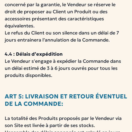
concerné par la garantie, le Vendeur se réserve le
droit de proposer au Client un Produit ou des
accessoires présentant des caractéristiques
équivalentes.
Le refus du Client ou son silence dans un délai de 7
jours entrainera l’annulation de la Commande.
4.4 : Délais d’expédition
Le Vendeur s'engage à expédier la Commande dans
un délai estimé de 3 à 6 jours ouvrés pour tous les
produits disponibles.
ART 5: LIVRAISON ET RETOUR ÉVENTUEL
DE LA COMMANDE:
La totalité des Produits proposés par le Vendeur via
son Site est livrée à partir de ses stocks.