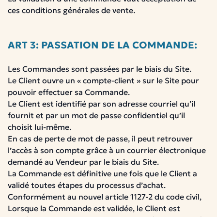
ces conditions générales de vente.
ART 3: PASSATION DE LA COMMANDE:
Les Commandes sont passées par le biais du Site.
Le Client ouvre un « compte-client » sur le Site pour
pouvoir effectuer sa Commande.
Le Client est identifié par son adresse courriel qu’il
fournit et par un mot de passe confidentiel qu’il
choisit lui-même.
En cas de perte de mot de passe, il peut retrouver
l’accès à son compte grâce à un courrier électronique
demandé au Vendeur par le biais du Site.
La Commande est définitive une fois que le Client a
validé toutes étapes du processus d’achat.
Conformément au nouvel article 1127-2 du code civil,
Lorsque la Commande est validée, le Client est