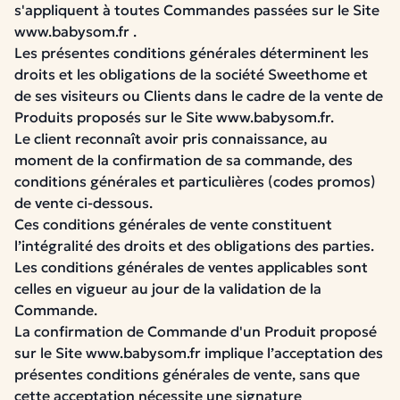
s'appliquent à toutes Commandes passées sur le Site
www.babysom.fr .
Les présentes conditions générales déterminent les
droits et les obligations de la société Sweethome et
de ses visiteurs ou Clients dans le cadre de la vente de
Produits proposés sur le Site www.babysom.fr.
Le client reconnaît avoir pris connaissance, au
moment de la confirmation de sa commande, des
conditions générales et particulières (codes promos)
de vente ci-dessous.
Ces conditions générales de vente constituent
l’intégralité des droits et des obligations des parties.
Les conditions générales de ventes applicables sont
celles en vigueur au jour de la validation de la
Commande.
La confirmation de Commande d'un Produit proposé
sur le Site www.babysom.fr implique l’acceptation des
présentes conditions générales de vente, sans que
cette acceptation nécessite une signature