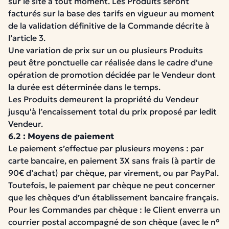
sur le site à tout moment. Les Produits seront
facturés sur la base des tarifs en vigueur au moment
de la validation définitive de la Commande décrite à
l’article 3.
Une variation de prix sur un ou plusieurs Produits
peut être ponctuelle car réalisée dans le cadre d'une
opération de promotion décidée par le Vendeur dont
la durée est déterminée dans le temps.
Les Produits demeurent la propriété du Vendeur
jusqu'à l’encaissement total du prix proposé par ledit
Vendeur.
6.2 : Moyens de paiement
Le paiement s’effectue par plusieurs moyens : par
carte bancaire, en paiement 3X sans frais (à partir de
90€ d’achat) par chèque, par virement, ou par PayPal.
Toutefois, le paiement par chèque ne peut concerner
que les chèques d’un établissement bancaire français.
Pour les Commandes par chèque : le Client enverra un
courrier postal accompagné de son chèque (avec le n°