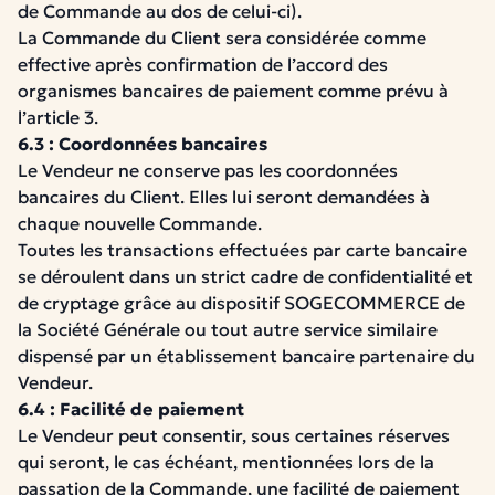
de Commande au dos de celui-ci).
La Commande du Client sera considérée comme
effective après confirmation de l’accord des
organismes bancaires de paiement comme prévu à
l’article 3.
6.3 : Coordonnées bancaires
Le Vendeur ne conserve pas les coordonnées
bancaires du Client.
Elles lui seront demandées à
chaque nouvelle Commande.
Toutes les transactions effectuées par carte bancaire
se déroulent dans un strict cadre de confidentialité et
de cryptage grâce au dispositif SOGECOMMERCE de
la Société Générale ou tout autre service similaire
dispensé par un établissement bancaire partenaire du
Vendeur.
6.4 : Facilité de paiement
Le Vendeur peut consentir, sous certaines réserves
qui seront, le cas échéant, mentionnées lors de la
passation de la Commande, une facilité de paiement