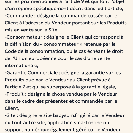
sur les prix mentionnés à l’article 9 et qui font l’objet
d’un régime spécifiquement décrit dans ledit article,
-Commande : désigne la commande passée par le
Client à l’adresse du Vendeur portant sur les Produits
mis en vente sur le Site,
-Consommateur : désigne le Client qui correspond à
la définition du « consommateur » retenue par le
Code de la consommation, ou le cas échéant le droit
de l’Union européenne pour le cas d’une vente
internationale,
-Garantie Commerciale : désigne la garantie sur les
Produits due par le Vendeur au Client prévue à
l’article 7 et qui se superpose à la garantie légale,
-Produit : désigne la chose vendue par le Vendeur
dans le cadre des présentes et commandée par le
Client,
-Site : désigne le site babysom.fr géré par le Vendeur
ou tout autre site, application smartphone ou
support numérique également géré par le Vendeur