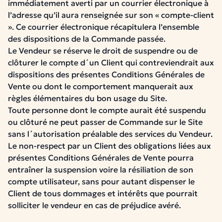
immédiatement averti par un courrier électronique à
l’adresse qu’il aura renseignée sur son « compte-client
».
Ce courrier électronique récapitulera l’ensemble
des dispositions de la Commande passée.
Le Vendeur se réserve le droit de suspendre ou de
clôturer le compte d´un Client qui contreviendrait aux
dispositions des présentes Conditions Générales de
Vente ou dont le comportement manquerait aux
règles élémentaires du bon usage du Site.
Toute personne dont le compte aurait été suspendu
ou clôturé ne peut passer de Commande sur le Site
sans l´autorisation préalable des services du Vendeur.
Le non-respect par un Client des obligations liées aux
présentes Conditions Générales de Vente pourra
entraîner la suspension voire la résiliation de son
compte utilisateur, sans pour autant dispenser le
Client de tous dommages
et intérêts que pourrait
solliciter le vendeur
en cas de préjudice avéré.