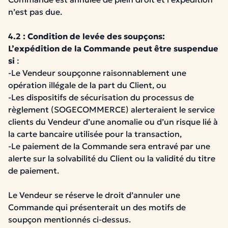
n’est pas due.
4.2 : Condition de levée des soupçons:
L’expédition de la Commande peut être suspendue
si
:
-Le Vendeur soupçonne raisonnablement une
opération illégale de la part du Client, ou
-Les dispositifs de sécurisation du processus de
règlement (SOGECOMMERCE) alerteraient le service
clients du Vendeur d’une anomalie ou d’un risque lié à
la carte bancaire utilisée pour la transaction,
-Le paiement de la Commande sera entravé par une
alerte sur la solvabilité du Client ou la validité du titre
de paiement.
Le Vendeur se réserve le droit d’annuler une
Commande qui présenterait un des motifs de
soupçon mentionnés ci-dessus.