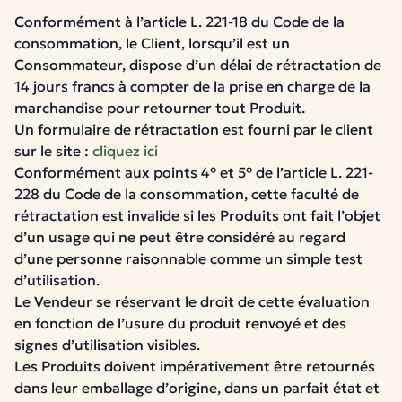
Conformément à l’article L. 221-18 du Code de la
consommation, le Client, lorsqu’il est un
Consommateur, dispose d’un délai de rétractation de
14 jours francs à compter de la prise en charge de la
marchandise pour retourner tout Produit.
Un formulaire de rétractation est fourni par le client
sur le site :
cliquez ici
Conformément aux points 4° et 5° de l’article L. 221-
228 du Code de la consommation, cette faculté de
rétractation est invalide si les Produits ont fait l’objet
d’un usage qui ne peut être considéré au regard
d’une personne raisonnable comme un simple test
d’utilisation.
Le Vendeur se réservant le droit de cette évaluation
en fonction de l’usure du produit renvoyé et des
signes d’utilisation visibles.
Les Produits doivent impérativement être retournés
dans leur emballage d’origine, dans un parfait état et