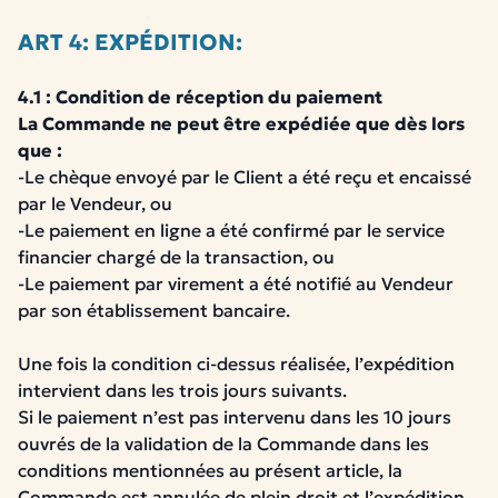
ART 4: EXPÉDITION:
4.1 : Condition de réception du paiement
La Commande ne peut être expédiée que dès lors
que :
-Le chèque envoyé par le Client a été reçu et encaissé
par le Vendeur, ou
-Le paiement en ligne a été confirmé par le service
financier chargé de la transaction, ou
-Le paiement par virement a été notifié au Vendeur
par son établissement bancaire.
Une fois la condition ci-dessus réalisée, l’expédition
intervient dans les trois jours suivants.
Si le paiement n’est pas intervenu dans les 10 jours
ouvrés de la validation de la Commande dans les
conditions mentionnées au présent article, la
Commande est annulée de plein droit et l’expédition