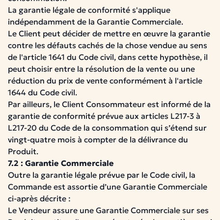
La garantie légale de conformité s'applique
indépendamment de la Garantie Commerciale.
Le Client peut décider de mettre en œuvre la garantie
contre les défauts cachés de la chose vendue au sens
de l'article 1641 du Code civil, dans cette hypothèse, il
peut choisir entre la résolution de la vente ou une
réduction du prix de vente conformément à l'article
1644 du Code civil.
Par ailleurs, le Client Consommateur est informé de la
garantie de conformité prévue aux articles
L217-3 à
L217-20
du Code de la consommation qui s’étend sur
vingt-quatre mois à compter de la délivrance du
Produit.
7.2 : Garantie Commerciale
Outre la garantie légale prévue par le Code civil, la
Commande est assortie d’une Garantie Commerciale
ci-après décrite :
Le Vendeur assure une Garantie Commerciale sur ses