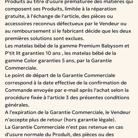
Produits au titre d'usure prématurée des matières qui
composent ses Produits, limitée à la réparation
gratuite, à l'échange de l'article, des pièces ou
accessoires reconnus défectueux par le Vendeur ou
au remboursement si le fabricant décide que les deux
premières solutions sont exclues.
Les matelas bébé de la gamme Premium Babysom et
P'tit lit garanties 10 ans , les matelas bébé de la
gamme Color garanties 5 ans, par la Garantie
Commerciale.
Le point de départ de la Garantie Commerciale
correspond à la date effective de la confirmation de
Commande envoyée par e-mail après l’achat selon la
procédure fixée à l’article 3 des présentes conditions
générales.
A l’expiration de la Garantie Commerciale, le Vendeur
n’accepte plus de retour (hors garantie légale).
La Garantie Commerciale n’est pas retenue en cas
d’usure normale du Produit, des pièces ou des