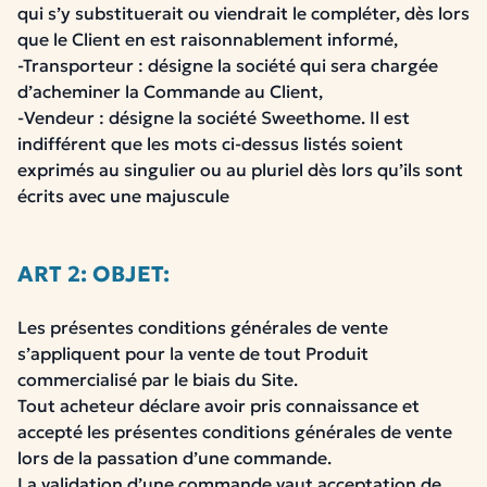
qui s’y substituerait ou viendrait le compléter, dès lors
que le Client en est raisonnablement informé,
-Transporteur : désigne la société qui sera chargée
d’acheminer la Commande au Client,
-Vendeur : désigne la société Sweethome. Il est
indifférent que les mots ci-dessus listés soient
exprimés au singulier ou au pluriel dès lors qu’ils sont
écrits avec une majuscule
ART 2: OBJET:
Les présentes conditions générales de vente
s’appliquent pour la vente de tout Produit
commercialisé par le biais du Site.
Tout acheteur déclare avoir pris connaissance et
accepté les présentes conditions générales de vente
lors de la passation d’une commande.
La validation d’une commande vaut acceptation de