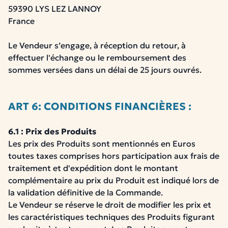
59390 LYS LEZ LANNOY
France
Le Vendeur s’engage, à réception du retour, à
effectuer l'échange ou le remboursement des
sommes versées dans un délai de 25 jours ouvrés.
ART 6: CONDITIONS FINANCIÈRES :
6.1 : Prix des Produits
Les prix des Produits sont mentionnés en Euros
toutes taxes comprises hors participation aux frais de
traitement et d'expédition dont le montant
complémentaire au prix du Produit est indiqué lors de
la validation définitive de la Commande.
Le Vendeur se réserve le droit de modifier les prix et
les caractéristiques techniques des Produits figurant