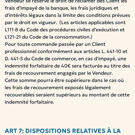
Vendeur se réserve le droit de réclamer des Client les
frais d’impayé de la banque, les frais juridiques et
d’intérêts légaux dans la limite des conditions prévues
par le droit en vigueur.
(Les articles applicables sont
L111‑8 du Code des procédures civiles d’exécution et
L121-21 du Code de la consommation.)
Pour toute commande passée par un Client
professionnel conformément
aux articles L. 441-10 et
D. 441-5 du Code de commerce
, en cas d'impayé, une
indemnité forfaitaire de 40€ sera facturée au titre des
frais de recouvrement engagés par le Vendeur.
Cette somme pourra être supérieure dans le cas où
les frais de recouvrement exposés légalement
recouvrables seraient supérieurs au montant de cette
indemnité forfaitaire.
ART 7: DISPOSITIONS RELATIVES À LA