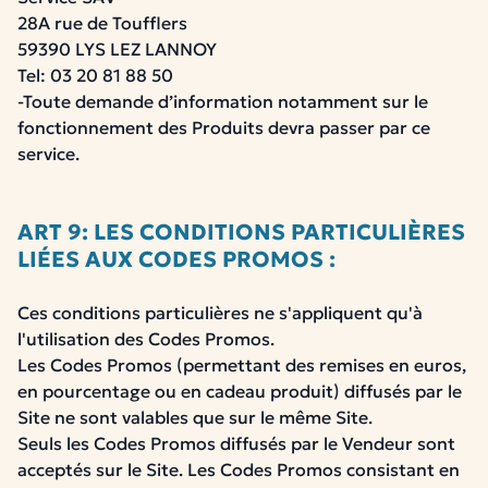
28A rue de Toufflers
59390 LYS LEZ LANNOY
Tel: 03 20 81 88 50
-
Toute demande d’information notamment sur le
fonctionnement des Produits devra passer par ce
service.
ART 9: LES CONDITIONS PARTICULIÈRES
LIÉES AUX CODES PROMOS :
Ces conditions particulières ne s'appliquent qu'à
l'utilisation des Codes Promos.
Les Codes Promos (permettant des remises en euros,
en pourcentage ou en cadeau produit) diffusés par le
Site ne sont valables que sur le même Site.
Seuls les Codes Promos diffusés par le Vendeur sont
acceptés sur le Site. Les Codes Promos consistant en