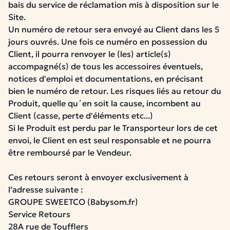
bais du service de réclamation mis à disposition sur le
Site.
Un numéro de retour sera envoyé au Client dans les 5
jours ouvrés. Une fois ce numéro en possession du
Client, il pourra renvoyer le (les) article(s)
accompagné(s) de tous les accessoires éventuels,
notices d'emploi et documentations, en précisant
bien le numéro de retour. Les risques liés au retour du
Produit, quelle qu´en soit la cause, incombent au
Client (casse, perte d'éléments etc...)
Si le Produit est perdu par le Transporteur lors de cet
envoi, le Client en est seul responsable et ne pourra
être remboursé par le Vendeur.
Ces retours seront à envoyer exclusivement à
l’adresse suivante :
GROUPE SWEETCO (Babysom.fr)
Service Retours
28A rue de Toufflers