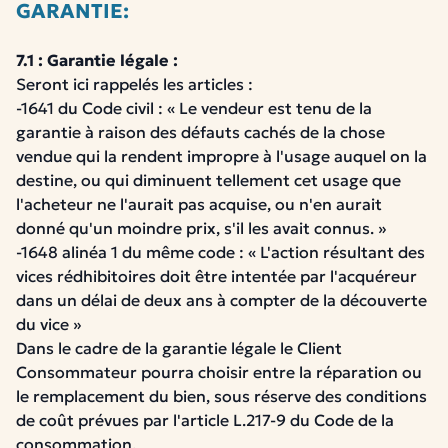
GARANTIE:
7.1 : Garantie légale :
Seront ici rappelés les articles :
-1641 du Code civil : « Le vendeur est tenu de la
garantie à raison des défauts cachés de la chose
vendue qui la rendent impropre à l'usage auquel on la
destine, ou qui diminuent tellement cet usage que
l'acheteur ne l'aurait pas acquise, ou n'en aurait
donné qu'un moindre prix, s'il les avait connus. »
-1648 alinéa 1 du même code : « L'action résultant des
vices rédhibitoires doit être intentée par l'acquéreur
dans un délai de deux ans à compter de la découverte
du vice »
Dans le cadre de la garantie légale le Client
Consommateur pourra choisir entre la réparation ou
le remplacement du bien, sous réserve des conditions
de coût prévues par l'article L.217-9 du Code de la
consommation.