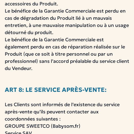
accessoires du Produit.
Le bénéfice de la Garantie Commerciale est perdu en
cas de dégradation du Produit lié à un mauvais
entretien, à une mauvaise manipulation ou à un usage
détourné du produit.
Le bénéfice de la Garantie Commerciale est
également perdu en cas de réparation réalisée sur le
Produit (que ce soit à titre personnel ou par un
professionnel) sans l’accord préalable du service client
du Vendeur.
ART 8: LE SERVICE APRÈS-VENTE:
Les Clients sont informés de l’existence du service
après-vente qu’ils peuvent contacter aux
coordonnées suivantes :
GROUPE SWEETCO (Babysom.fr)
Service SAV