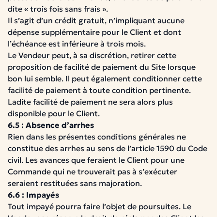
dite « trois fois sans frais ».
Il s’agit d’un crédit gratuit, n’impliquant aucune
dépense supplémentaire pour le Client et dont
l’échéance est inférieure à trois mois.
Le Vendeur peut, à sa discrétion, retirer cette
proposition de facilité de paiement du Site lorsque
bon lui semble. Il peut également conditionner cette
facilité de paiement à toute condition pertinente.
Ladite facilité de paiement ne sera alors plus
disponible pour le Client.
6.5 : Absence d’arrhes
Rien dans les présentes conditions générales ne
constitue des arrhes au sens de l’article 1590 du Code
civil. Les avances que feraient le Client pour une
Commande qui ne trouverait pas à s’exécuter
seraient restituées sans majoration.
6.6 : Impayés
Tout impayé pourra faire l’objet de poursuites.
Le