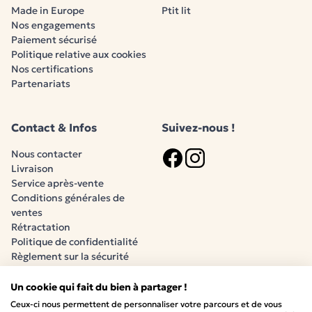
Made in Europe
Ptit lit
Nos engagements
Paiement sécurisé
Politique relative aux cookies
Nos certifications
Partenariats
Contact & Infos
Suivez-nous !
Nous contacter
Livraison
Logo Facebook
Logo Instagram
Service après-vente
Conditions générales de
ventes
Rétractation
Politique de confidentialité
Règlement sur la sécurité
générale des produits (RSGP)
Un cookie qui fait du bien à partager !
Ceux-ci nous permettent de personnaliser votre parcours et de vous