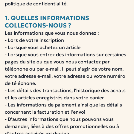
politique de confidentialité.
1. QUELLES INFORMATIONS
COLLECTONS-NOUS ?
Les informations que vous nous donnez :
- Lors de votre inscription
- Lorsque vous achetez un article
- Lorsque vous entrez des informations sur certaines
pages du site ou que vous nous contactez par
téléphone ou par e-mail. Il peut s'agir de votre nom,
votre adresse e-mail, votre adresse ou votre numéro
de téléphone.
- Les détails des transactions, l'historique des achats
et les articles enregistrés dans votre panier
- Les informations de paiement ainsi que les détails
concernant la facturation et l'envoi
- D'autres informations que nous pouvons vous
demander, liées à des offres promotionnelles ou à
d'autres activités marketing.