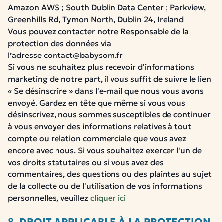
Amazon AWS ; South Dublin Data Center ; Parkview,
Greenhills Rd, Tymon North, Dublin 24, Ireland
Vous pouvez contacter notre Responsable de la
protection des données via
l’adresse contact@babysom.fr
Si vous ne souhaitez plus recevoir d'informations
marketing de notre part, il vous suffit de suivre le lien
« Se désinscrire » dans l'e-mail que nous vous avons
envoyé. Gardez en tête que même si vous vous
désinscrivez, nous sommes susceptibles de continuer
à vous envoyer des informations relatives à tout
compte ou relation commerciale que vous avez
encore avec nous. Si vous souhaitez exercer l'un de
vos droits statutaires ou si vous avez des
commentaires, des questions ou des plaintes au sujet
de la collecte ou de l'utilisation de vos informations
personnelles, veuillez
cliquer ici
8. DROIT APPLICABLE À LA PROTECTION