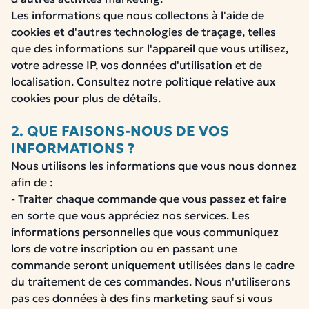
Les informations que nous collectons à l'aide de
cookies et d'autres technologies de traçage, telles
que des informations sur l'appareil que vous utilisez,
votre adresse IP, vos données d'utilisation et de
localisation. Consultez notre politique relative aux
cookies pour plus de détails.
2. QUE FAISONS-NOUS DE VOS
INFORMATIONS ?
Nous utilisons les informations que vous nous donnez
afin de :
- Traiter chaque commande que vous passez et faire
en sorte que vous appréciez nos services. Les
informations personnelles que vous communiquez
lors de votre inscription ou en passant une
commande seront uniquement utilisées dans le cadre
du traitement de ces commandes. Nous n'utiliserons
pas ces données à des fins marketing sauf si vous