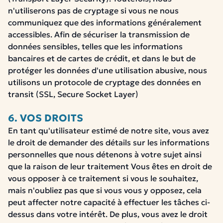
n'utiliserons pas de cryptage si vous ne nous
communiquez que des informations généralement
accessibles. Afin de sécuriser la transmission de
données sensibles, telles que les informations
bancaires et de cartes de crédit, et dans le but de
protéger les données d'une utilisation abusive, nous
utilisons un protocole de cryptage des données en
transit (SSL, Secure Socket Layer)
6. VOS DROITS
En tant qu'utilisateur estimé de notre site, vous avez
le droit de demander des détails sur les informations
personnelles que nous détenons à votre sujet ainsi
que la raison de leur traitement Vous êtes en droit de
vous opposer à ce traitement si vous le souhaitez,
mais n'oubliez pas que si vous vous y opposez, cela
peut affecter notre capacité à effectuer les tâches ci-
dessus dans votre intérêt. De plus, vous avez le droit