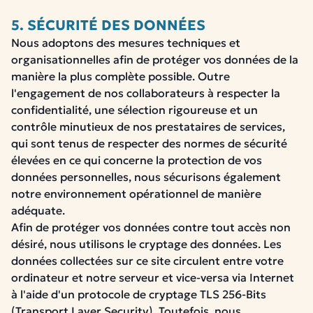
5. SÉCURITÉ DES DONNÉES
Nous adoptons des mesures techniques et
organisationnelles afin de protéger vos données de la
manière la plus complète possible. Outre
l'engagement de nos collaborateurs à respecter la
confidentialité, une sélection rigoureuse et un
contrôle minutieux de nos prestataires de services,
qui sont tenus de respecter des normes de sécurité
élevées en ce qui concerne la protection de vos
données personnelles, nous sécurisons également
notre environnement opérationnel de manière
adéquate.
Afin de protéger vos données contre tout accès non
désiré, nous utilisons le cryptage des données. Les
données collectées sur ce site circulent entre votre
ordinateur et notre serveur et vice-versa via Internet
à l'aide d'un protocole de cryptage TLS 256-Bits
(Transport Layer Security). Toutefois, nous