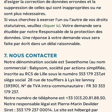
d'exiger la correction de données erronées et la
suppression de celles qui sont inappropriées ou ne
sont plus nécessaires.
Si vous cherchez à exercer l'un ou l'autre de vos droits
statutaires, veuillez
cliquer ici
. Votre demande sera
étudiée par notre Responsable de la protection des
données. Une réponse à votre demande vous sera
faite par écrit dans un délai raisonnable.
7. NOUS CONTACTER
Notre dénomination sociale est Sweethome (au nom
commercial : Babysom, société par actions simplifiée,
inscrite au RCS de Lille sous le numéro 353 179 237,et
siège social 28 rue de toufflers à Lys lez lannoy
(59390). N° de TVA intra-communautaire : FR 30 353
179 237.
Notre numéro de téléphone est +33 (0)3.20.81.88.50.
Notre responsable légal est Pierre-Marin Devilder
Siret : 353 179 237 00014. Le site est hébergé par