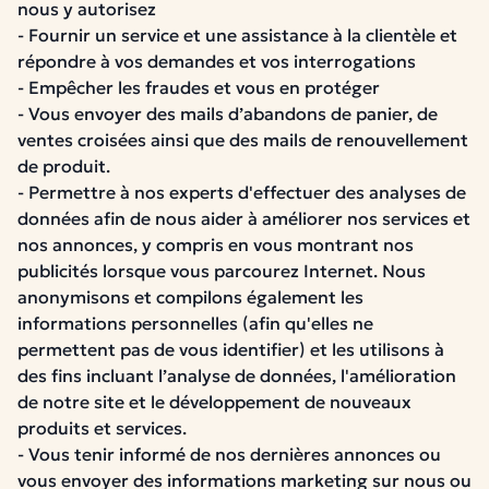
nous y autorisez
- Fournir un service et une assistance à la clientèle et
répondre à vos demandes et vos interrogations
- Empêcher les fraudes et vous en protéger
- Vous envoyer des mails d’abandons de panier, de
ventes croisées ainsi que des mails de renouvellement
de produit.
- Permettre à nos experts d'effectuer des analyses de
données afin de nous aider à améliorer nos services et
nos annonces, y compris en vous montrant nos
publicités lorsque vous parcourez Internet. Nous
anonymisons et compilons également les
informations personnelles (afin qu'elles ne
permettent pas de vous identifier) et les utilisons à
des fins incluant l’analyse de données, l'amélioration
de notre site et le développement de nouveaux
produits et services.
- Vous tenir informé de nos dernières annonces ou
vous envoyer des informations marketing sur nous ou