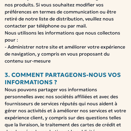
nos produits. Si vous souhaitez modifier vos
préférences en termes de communication ou être
retiré de notre liste de distribution, veuillez nous
contacter par téléphone ou par mail.
Nous utilisons les informations que nous collectons
pour :
- Administrer notre site et améliorer votre expérience
de navigation, y compris en vous proposant du
contenu sur-mesure
3. COMMENT PARTAGEONS-NOUS VOS
INFORMATIONS ?
Nous pouvons partager vos informations
personnelles avec nos sociétés affiliées et avec des
fournisseurs de services réputés qui nous aident à
gérer nos activités et à améliorer nos services et votre
expérience client, y compris sur des questions telles
que la livraison, le traitement des cartes de crédit et