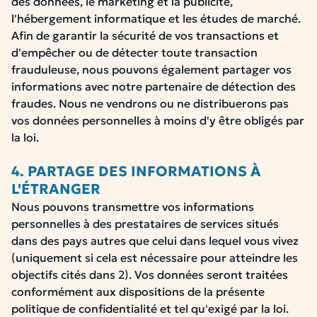
des données, le marketing et la publicité,
l'hébergement informatique et les études de marché.
Afin de garantir la sécurité de vos transactions et
d'empêcher ou de détecter toute transaction
frauduleuse, nous pouvons également partager vos
informations avec notre partenaire de détection des
fraudes. Nous ne vendrons ou ne distribuerons pas
vos données personnelles à moins d'y être obligés par
la loi.
4. PARTAGE DES INFORMATIONS À
L'ÉTRANGER
Nous pouvons transmettre vos informations
personnelles à des prestataires de services situés
dans des pays autres que celui dans lequel vous vivez
(uniquement si cela est nécessaire pour atteindre les
objectifs cités dans 2). Vos données seront traitées
conformément aux dispositions de la présente
politique de confidentialité et tel qu'exigé par la loi.