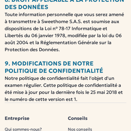
DES DONNÉES
Toute information personnelle que vous serez amené
à transmettre à Sweethome S.A.S. est soumise aux
dispositions de la Loi n° 78-17 Informatique et
Libertés du 06 janvier 1978, modifiée par la loi du 06
août 2004 et la Réglementation Générale sur la
Protection des Données.
9. MODIFICATIONS DE NOTRE
POLITIQUE DE CONFIDENTIALITÉ
Notre politique de confidentialité fait l'objet d'un
examen régulier. Cette politique de confidentialité a
été mise à jour pour la dernière fois le 25 mai 2018 et
le numéro de cette version est 1.
Entreprise
Conseils
Qui sommes-nous?
Nos conseils