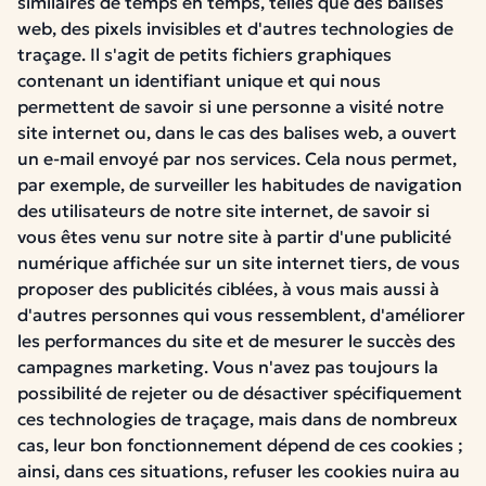
similaires de temps en temps, telles que des balises
web, des pixels invisibles et d'autres technologies de
traçage. Il s'agit de petits fichiers graphiques
contenant un identifiant unique et qui nous
permettent de savoir si une personne a visité notre
site internet ou, dans le cas des balises web, a ouvert
un e-mail envoyé par nos services. Cela nous permet,
par exemple, de surveiller les habitudes de navigation
des utilisateurs de notre site internet, de savoir si
vous êtes venu sur notre site à partir d'une publicité
numérique affichée sur un site internet tiers, de vous
proposer des publicités ciblées, à vous mais aussi à
d'autres personnes qui vous ressemblent, d'améliorer
les performances du site et de mesurer le succès des
campagnes marketing. Vous n'avez pas toujours la
possibilité de rejeter ou de désactiver spécifiquement
ces technologies de traçage, mais dans de nombreux
cas, leur bon fonctionnement dépend de ces cookies ;
ainsi, dans ces situations, refuser les cookies nuira au