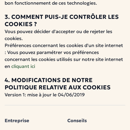
bon fonctionnement de ces technologies.
3. COMMENT PUIS-JE CONTRÔLER LES
COOKIES ?
Vous pouvez décider d'accepter ou de rejeter les
cookies.
Préférences concernant les cookies d'un site internet
: Vous pouvez paramétrer vos préférences
concernant les cookies utilisés sur notre site internet
en
cliquant ici
4. MODIFICATIONS DE NOTRE
POLITIQUE RELATIVE AUX COOKIES
Version 1: mise à jour le 04/06/2019
Entreprise
Conseils