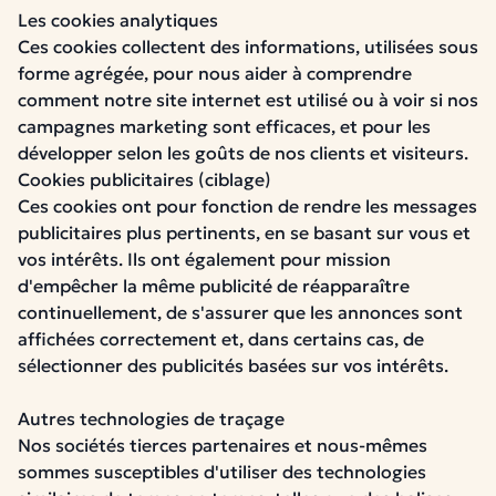
Les cookies analytiques
Ces cookies collectent des informations, utilisées sous
forme agrégée, pour nous aider à comprendre
comment notre site internet est utilisé ou à voir si nos
campagnes marketing sont efficaces, et pour les
développer selon les goûts de nos clients et visiteurs.
Cookies publicitaires (ciblage)
Ces cookies ont pour fonction de rendre les messages
publicitaires plus pertinents, en se basant sur vous et
vos intérêts. Ils ont également pour mission
d'empêcher la même publicité de réapparaître
continuellement, de s'assurer que les annonces sont
affichées correctement et, dans certains cas, de
sélectionner des publicités basées sur vos intérêts.
Autres technologies de traçage
Nos sociétés tierces partenaires et nous-mêmes
sommes susceptibles d'utiliser des technologies