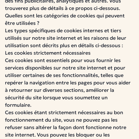
des fins publicitaires, analytiques et autres. Vous
trouverez plus de détails à ce propos ci-dessous.
Quelles sont les catégories de cookies qui peuvent
être utilisées ?
Les types spécifiques de cookies internes et tiers
utilisés sur notre site internet et les raisons de leur
utilisation sont décrits plus en détails ci-dessous :
Les cookies strictement nécessaires
Ces cookies sont essentiels pour vous fournir les
services disponibles sur notre site internet et pour
utiliser certaines de ses fonctionnalités, telles que
repérer la navigation entre les pages pour vous aider
à retourner sur diverses sections, améliorer la
sécurité du site lorsque vous soumettez un
formulaire.
Ces cookies étant strictement nécessaires au bon
fonctionnement du site, vous ne pouvez pas les
refuser sans altérer la façon dont fonctionne notre
site internet. Vous pouvez les bloquer ou les