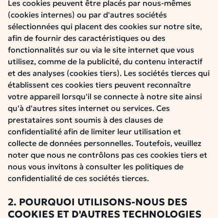
Les cookies peuvent être placés par nous-mêmes
(cookies internes) ou par d'autres sociétés
sélectionnées qui placent des cookies sur notre site,
afin de fournir des caractéristiques ou des
fonctionnalités sur ou via le site internet que vous
utilisez, comme de la publicité, du contenu interactif
et des analyses (cookies tiers). Les sociétés tierces qui
établissent ces cookies tiers peuvent reconnaître
votre appareil lorsqu'il se connecte à notre site ainsi
qu'à d'autres sites internet ou services. Ces
prestataires sont soumis à des clauses de
confidentialité afin de limiter leur utilisation et
collecte de données personnelles. Toutefois, veuillez
noter que nous ne contrôlons pas ces cookies tiers et
nous vous invitons à consulter les politiques de
confidentialité de ces sociétés tierces.
2. POURQUOI UTILISONS-NOUS DES
COOKIES ET D'AUTRES TECHNOLOGIES