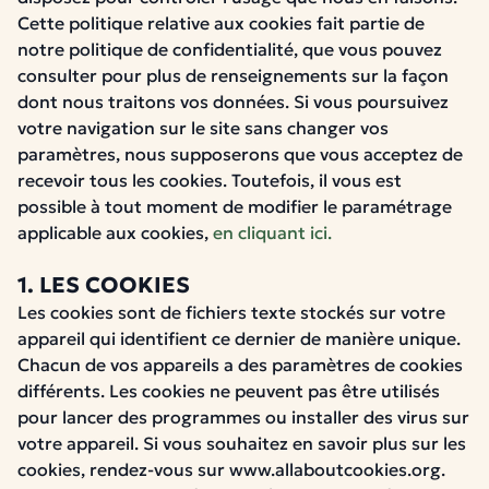
Cette politique relative aux cookies fait partie de
notre politique de confidentialité, que vous pouvez
consulter pour plus de renseignements sur la façon
dont nous traitons vos données. Si vous poursuivez
votre navigation sur le site sans changer vos
paramètres, nous supposerons que vous acceptez de
recevoir tous les cookies. Toutefois, il vous est
possible à tout moment de modifier le paramétrage
applicable aux cookies,
en cliquant ici.
1. LES COOKIES
Les cookies sont de fichiers texte stockés sur votre
appareil qui identifient ce dernier de manière unique.
Chacun de vos appareils a des paramètres de cookies
différents. Les cookies ne peuvent pas être utilisés
pour lancer des programmes ou installer des virus sur
votre appareil. Si vous souhaitez en savoir plus sur les
cookies, rendez-vous sur www.allaboutcookies.org.