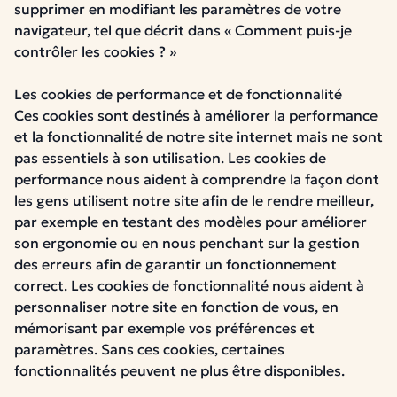
supprimer en modifiant les paramètres de votre
navigateur, tel que décrit dans « Comment puis-je
contrôler les cookies ? »
Les cookies de performance et de fonctionnalité
Ces cookies sont destinés à améliorer la performance
et la fonctionnalité de notre site internet mais ne sont
pas essentiels à son utilisation. Les cookies de
performance nous aident à comprendre la façon dont
les gens utilisent notre site afin de le rendre meilleur,
par exemple en testant des modèles pour améliorer
son ergonomie ou en nous penchant sur la gestion
des erreurs afin de garantir un fonctionnement
correct. Les cookies de fonctionnalité nous aident à
personnaliser notre site en fonction de vous, en
mémorisant par exemple vos préférences et
paramètres. Sans ces cookies, certaines
fonctionnalités peuvent ne plus être disponibles.