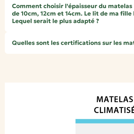
Comment choisir l'épaisseur du matelas
de 10cm, 12cm et 14cm. Le lit de ma fille 
Lequel serait le plus adapté ?
Quelles sont les certifications sur les ma