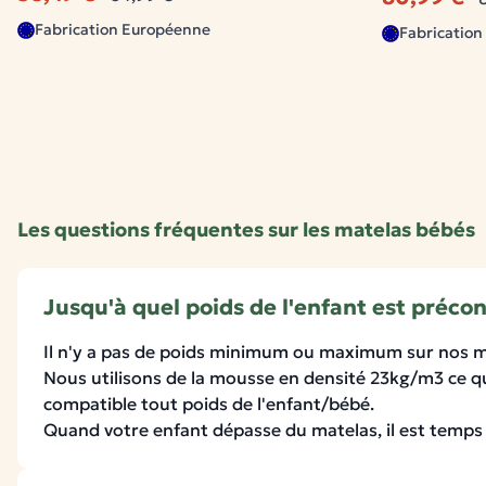
Fabrication Européenne
Fabricatio
Les questions fréquentes sur les matelas bébés
Jusqu'à quel poids de l'enfant est préco
Il n'y a pas de poids minimum ou maximum sur nos 
Nous utilisons de la mousse en densité 23kg/m3 ce q
compatible tout poids de l'enfant/bébé.
Quand votre enfant dépasse du matelas, il est temps