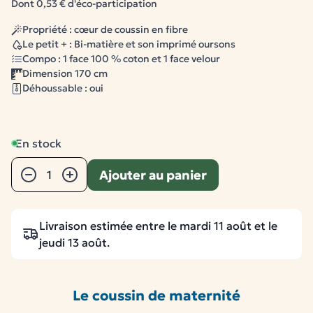
Dont 0,53 € d'éco-participation
Propriété : cœur de coussin en fibre
Le petit + : Bi-matière et son imprimé oursons
Compo : 1 face 100 % coton et 1 face velour
Dimension 170 cm
Déhoussable : oui
En stock
Quantité
Ajouter au panier
−
+
Livraison estimée entre le mardi 11 août et le
jeudi 13 août.
Le coussin de maternité