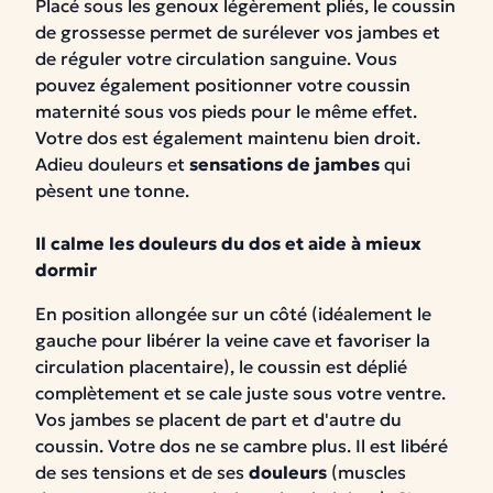
Placé sous les genoux légèrement pliés, le coussin
de grossesse permet de surélever vos jambes et
de réguler votre circulation sanguine. Vous
pouvez également positionner votre coussin
maternité sous vos pieds pour le même effet.
Votre dos est également maintenu bien droit.
Adieu douleurs et
sensations de jambes
qui
pèsent une tonne.
Il calme les douleurs du dos et aide à mieux
dormir
En position allongée sur un côté (idéalement le
gauche pour libérer la veine cave et favoriser la
circulation placentaire), le coussin est déplié
complètement et se cale juste sous votre ventre.
Vos jambes se placent de part et d'autre du
coussin. Votre dos ne se cambre plus. Il est libéré
de ses tensions et de ses
douleurs
(muscles