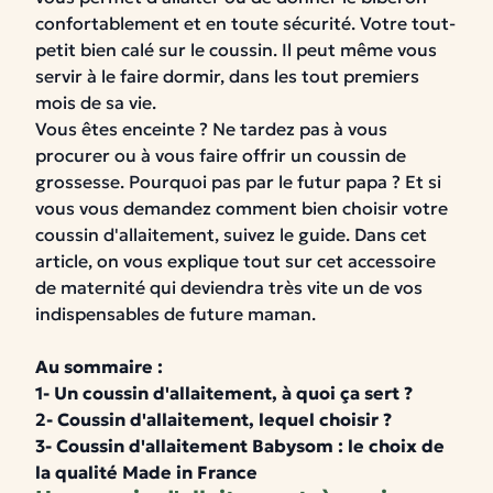
confortablement et en toute sécurité. Votre tout-
petit bien calé sur le coussin.
Il peut même vous
servir à le faire dormir, dans les tout premiers
mois de sa vie.
Vous êtes enceinte ? Ne tardez pas à vous
procurer ou à vous faire offrir un coussin de
grossesse. Pourquoi pas par le futur papa ?
Et si
vous vous demandez
comment bien choisir votre
coussin d'allaitement
, suivez le guide.
Dans cet
article, on vous explique tout sur cet accessoire
de maternité
qui deviendra très vite
un de vos
indispensables
de future maman.
Au sommaire :
1- Un coussin d'allaitement, à quoi ça sert ?
2- Coussin d'allaitement, lequel choisir ?
3- Coussin d'allaitement Babysom : le choix de
la qualité Made in France