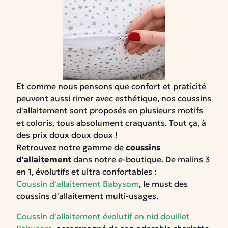
Et comme nous pensons que confort et praticité
peuvent aussi rimer avec esthétique, nos coussins
d'allaitement sont proposés en
plusieurs motifs
et coloris
, tous absolument craquants.
Tout ça, à
des prix doux doux doux !
Retrouvez notre gamme de
coussins
d'allaitement
dans notre e-boutique. De malins 3
en 1, évolutifs et ultra confortables :
Coussin d'allaitement Babysom
, le must des
coussins d'allaitement multi-usages.
Coussin d'allaitement évolutif en nid douillet