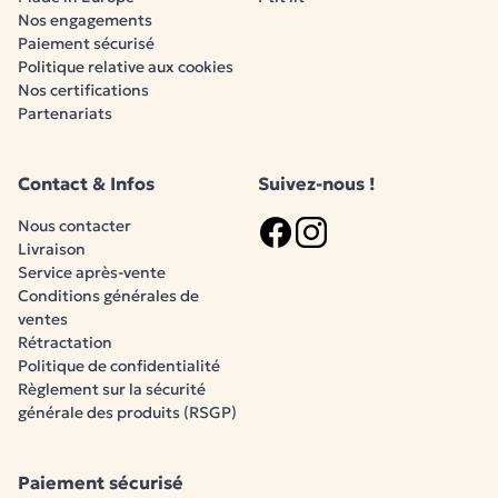
Nos engagements
Paiement sécurisé
Politique relative aux cookies
Nos certifications
Partenariats
Contact & Infos
Suivez-nous !
Nous contacter
Livraison
Logo Facebook
Logo Instagram
Service après-vente
Conditions générales de
ventes
Rétractation
Politique de confidentialité
Règlement sur la sécurité
générale des produits (RSGP)
Paiement sécurisé