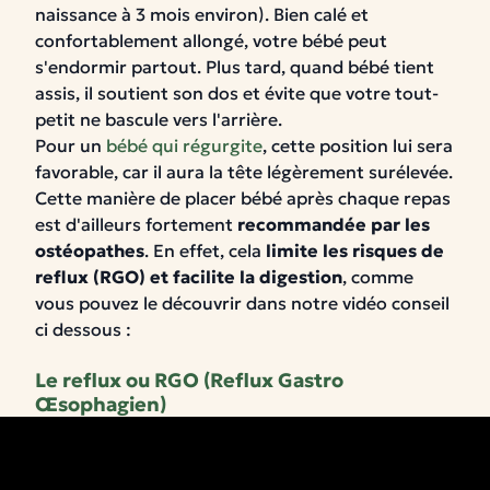
naissance à 3 mois environ).
Bien calé et
confortablement allongé, votre bébé peut
s'endormir partout.
Plus tard, quand bébé tient
assis, il soutient son dos et évite que votre tout-
petit ne bascule vers l'arrière.
Pour un
bébé qui régurgite
, cette position lui sera
favorable, car il aura la tête légèrement surélevée.
Cette manière de placer bébé après chaque repas
est d'ailleurs fortement
recommandée par les
ostéopathes
. En effet, cela
limite les risques de
reflux (RGO) et facilite la digestion
, comme
vous pouvez le découvrir dans notre vidéo conseil
ci dessous :
Le reflux ou RGO (Reflux Gastro
Œsophagien)