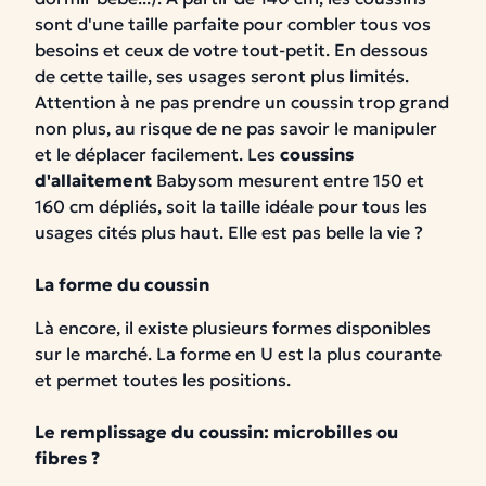
sont d'une taille parfaite pour combler tous vos
besoins et ceux de votre tout-petit.
En dessous
de cette taille, ses usages seront plus limités.
Attention à ne pas prendre un coussin trop grand
non plus, au risque de ne pas savoir le manipuler
et le déplacer facilement. Les
coussins
d'allaitement
Babysom mesurent entre 150 et
160 cm dépliés, soit la taille idéale pour tous les
usages cités plus haut. Elle est pas belle la vie ?
La forme du coussin
Là encore, il existe plusieurs formes disponibles
sur le marché. La forme en U
est la plus courante
et permet toutes les positions.
Le remplissage du coussin: microbilles ou
fibres ?