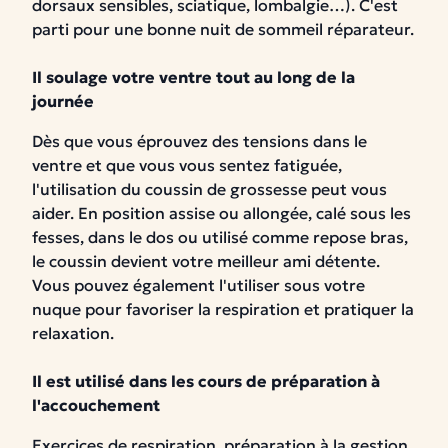
dorsaux sensibles, sciatique, lombalgie…). C'est
parti pour une bonne nuit de sommeil réparateur.
Il soulage votre ventre tout au long de la
journée
Dès que vous éprouvez des tensions dans le
ventre et que vous vous sentez fatiguée,
l'utilisation du coussin de grossesse peut vous
aider. En position assise ou allongée, calé sous les
fesses, dans le dos ou utilisé comme repose bras,
le coussin devient votre meilleur ami détente.
Vous pouvez également l'utiliser sous votre
nuque pour favoriser la respiration et pratiquer la
relaxation.
Il est utilisé dans les cours de préparation à
l'accouchement
Exercices de respiration, préparation à la gestion