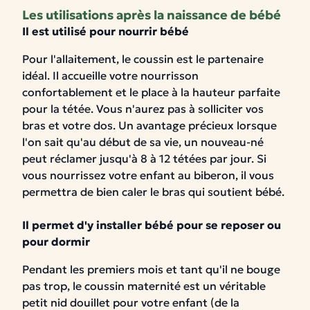
Les utilisations après la naissance de bébé
Il est utilisé pour nourrir bébé
Pour l'allaitement, le coussin est le partenaire
idéal. Il accueille votre nourrisson
confortablement et le place à la hauteur parfaite
pour la tétée. Vous n'aurez pas à solliciter vos
bras et votre dos.
Un avantage précieux lorsque
l'on sait qu'au début de sa vie, un nouveau-né
peut réclamer jusqu'à 8 à 12 tétées par jour.
Si
vous nourrissez votre enfant au biberon, il vous
permettra de bien caler le bras qui soutient bébé.
Il permet d'y installer bébé pour se reposer ou
pour dormir
Pendant les premiers mois et tant qu'il ne bouge
pas trop, le coussin maternité est un véritable
petit nid douillet pour votre enfant (de la