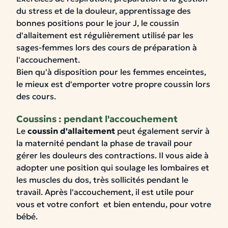
du stress et de la douleur,
apprentissage des
bonnes positions pour le jour J, le coussin
d'allaitement est régulièrement utilisé par les
sages-femmes lors des cours de préparation à
l'accouchement.
Bien qu'à disposition pour les femmes enceintes,
le mieux est d'emporter votre propre coussin lors
des cours.
Coussins : pendant l'accouchement
Le
coussin d'allaitemen
t
peut également servir à
la maternité pendant la phase de travail pour
gérer les douleurs des contractions
.
Il vous aide à
adopter une position qui soulage les lombaires et
les muscles du dos, très sollicités pendant le
travail.
Après l'accouchement, il est utile pour
vous et votre confort et bien entendu, pour votre
bébé.