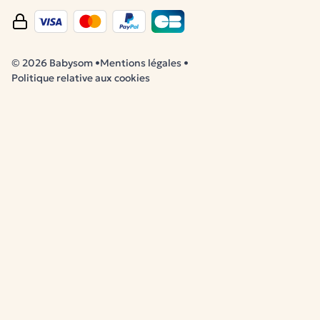
© 2026 Babysom
•
Mentions légales
•
Politique relative aux cookies