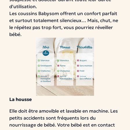
d'utilisation.
Les coussins Babysom offrent un confort parfait
et surtout totalement silencieux… Mais, chut, ne
le répétez pas trop fort, vous pourriez réveiller
bébé.
La housse
Elle doit être amovible et lavable en machine. Les
petits accidents sont fréquents lors du
nourrissage de bébé.
Votre bébé est en contact