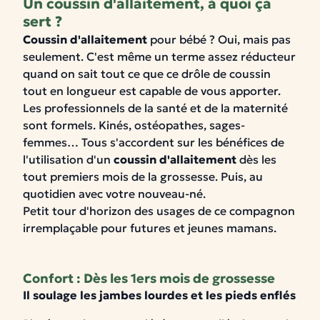
Un coussin d'allaitement, à quoi ça
sert ?
Coussin d'allaitement
pour bébé ?
Oui, mais pas
seulement.
C'est même un terme assez réducteur
quand on sait tout ce que ce drôle de coussin
tout en longueur est capable de vous apporter.
Les professionnels de la santé et de la maternité
sont formels. Kinés, ostéopathes, sages-
femmes… Tous s'accordent sur les
bénéfices de
l'utilisation d'un
coussin d'allaitement
dès les
tout premiers mois de la grossesse
. Puis, au
quotidien avec votre nouveau-né.
Petit tour d'horizon des usages de ce compagnon
irremplaçable pour futures et jeunes mamans.
Confort : Dès les 1ers mois de grossesse
Il soulage les jambes lourdes et les pieds enflés