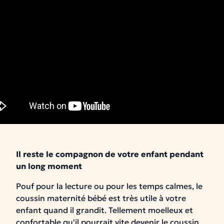
Il reste le compagnon de votre enfant pendant
un long moment
Pouf pour la lecture ou pour les temps calmes, le
coussin maternité bébé est très utile à votre
enfant quand il grandit.
Tellement moelleux et
confortable qu'il pourrait vite devenir le coussin