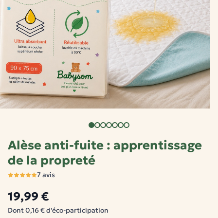
Alèse anti-fuite : apprentissage
de la propreté
7 avis
19,99 €
Dont 0,16 € d'éco-participation