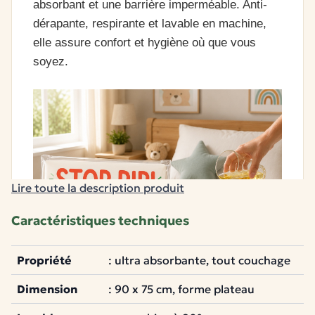
absorbant et une barrière imperméable. Anti-
dérapante, respirante et lavable en machine,
elle assure confort et hygiène où que vous
soyez.
Lire toute la description produit
Caractéristiques techniques
Propriété
: ultra absorbante, tout couchage
Dimension
: 90 x 75 cm, forme plateau