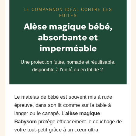
LE COMPAGNON IDÉAL CONTRE LES
FUITES
Alèse magique bébé,
absorbante et
imperméable
Une protection futée, nomade et réutilisable,
disponible à l'unité ou en lot de 2.
Le matelas de bébé est souvent mis à rude
épreuve, dans son lit comme sur la table à
langer ou le canapé. L'
alèse magique
Babysom
protège efficacement le couchage de
votre tout-petit grâce à un cœur ultra