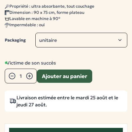
Propriété : ultra absorbante, tout couchage
Dimension : 90 x 75 cm, forme plateau
Lavable en machine à 90°
Imperméable : oui
Packaging
Victime de son succès
Quantité
Ajouter au panier
−
+
Livraison estimée entre le mardi 25 août et le
jeudi 27 août.