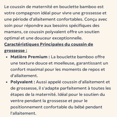
Le coussin de maternité en bouclette bamboo est
votre compagnon idéal pour vivre une grossesse et
une période d'allaitement confortables. Conçu avec
soin pour répondre aux besoins spécifiques des
mamans, ce coussin polyvalent offre un soutien
optimal et une douceur exceptionnelle.
Caractéristiques Principales du coussin de
grossesse :
Matière Premium :
La bouclette bamboo offre
une texture douce et moelleuse, garantissant un
confort maximal pour les moments de repos et
d'allaitement.
Polyvalent :
Aussi appelé coussin d'allaitement et
de grossesse, il s'adapte parfaitement à toutes les
étapes de la maternité. Idéal pour le soutien du
ventre pendant la grossesse et pour le
positionnement confortable du bébé pendant
l'allaitement.