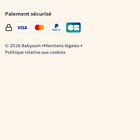
Paiement sécurisé
© 2026 Babysom
•
Mentions légales
•
Politique relative aux cookies