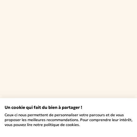
Un cookie qui fait du bien à partager !
Ceux-ci nous permettent de personnaliser votre parcours et de vous
proposer les meilleures recommandations. Pour comprendre leur intérêt,
vous pouvez lire notre politique de cookies.