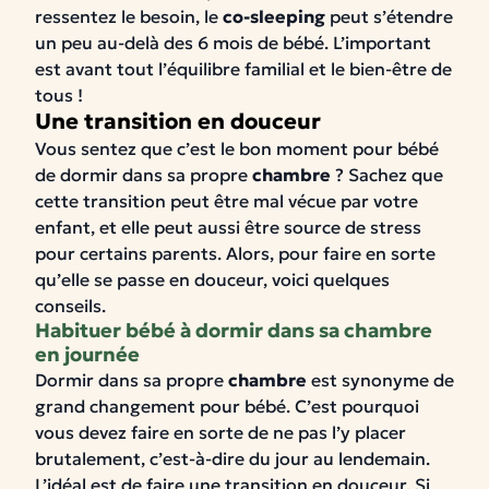
ressentez le besoin, le
co-sleeping
peut s’étendre
un peu au-delà des 6 mois de bébé. L’important
est avant tout l’équilibre familial et le bien-être de
tous !
Une transition en douceur
Vous sentez que c’est le bon moment pour bébé
de dormir dans sa propre
chambre
? Sachez que
cette transition peut être mal vécue par votre
enfant, et elle peut aussi être source de stress
pour certains parents. Alors, pour faire en sorte
qu’elle se passe en douceur, voici quelques
conseils.
Habituer bébé à dormir dans sa chambre
en journée
Dormir dans sa propre
chambre
est synonyme de
grand changement pour bébé. C’est pourquoi
vous devez faire en sorte de ne pas l’y placer
brutalement, c’est-à-dire du jour au lendemain.
L’idéal est de faire une transition en douceur. Si