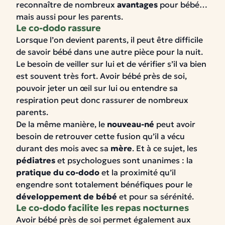
reconnaître de nombreux
avantages
pour bébé…
mais aussi pour les parents.
Le co-dodo rassure
Lorsque l’on devient parents, il peut être difficile
de savoir bébé dans une autre pièce pour la nuit.
Le besoin de veiller sur lui et de vérifier s’il va bien
est souvent très fort. Avoir bébé près de soi,
pouvoir jeter un œil sur lui ou entendre sa
respiration peut donc rassurer de nombreux
parents.
De la même manière, le
nouveau-né
peut avoir
besoin de retrouver cette fusion qu’il a vécu
durant des mois avec sa
mère
. Et à ce sujet, les
pédiatres
et psychologues sont unanimes : la
pratique du co-dodo
et la proximité qu’il
engendre sont totalement bénéfiques pour le
développement de bébé
et pour sa sérénité.
Le co-dodo facilite les repas nocturnes
Avoir bébé près de soi permet également aux