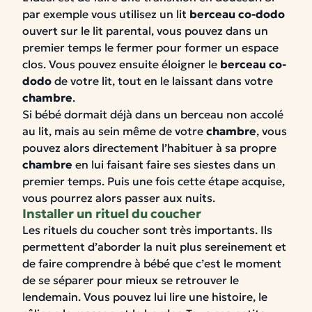
par exemple vous utilisez un lit
berceau co-dodo
ouvert sur le lit parental, vous pouvez dans un
premier temps le fermer pour former un espace
clos. Vous pouvez ensuite éloigner le
berceau co-
dodo
de votre lit, tout en le laissant dans votre
chambre
.
Si bébé dormait déjà dans un berceau non accolé
au lit, mais au sein même de votre
chambre
, vous
pouvez alors directement l’habituer à sa propre
chambre
en lui faisant faire ses siestes dans un
premier temps. Puis une fois cette étape acquise,
vous pourrez alors passer aux nuits.
Installer un rituel du coucher
Les rituels du coucher sont très importants. Ils
permettent d’aborder la nuit plus sereinement et
de faire comprendre à bébé que c’est le moment
de se séparer pour mieux se retrouver le
lendemain. Vous pouvez lui lire une histoire, le